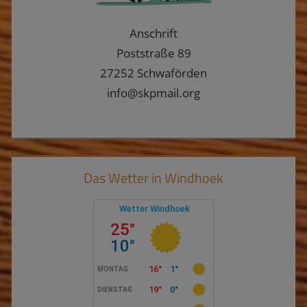
Anschrift
Poststraße 89
27252 Schwaförden
info@skpmail.org
Das Wetter in Windhoek