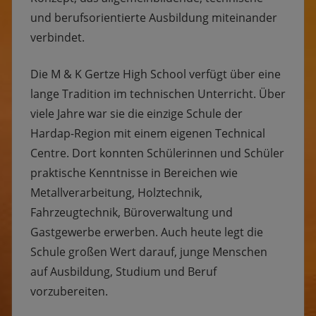
und berufsorientierte Ausbildung miteinander
verbindet.
Die M & K Gertze High School verfügt über eine
lange Tradition im technischen Unterricht. Über
viele Jahre war sie die einzige Schule der
Hardap-Region mit einem eigenen Technical
Centre. Dort konnten Schülerinnen und Schüler
praktische Kenntnisse in Bereichen wie
Metallverarbeitung, Holztechnik,
Fahrzeugtechnik, Büroverwaltung und
Gastgewerbe erwerben. Auch heute legt die
Schule großen Wert darauf, junge Menschen
auf Ausbildung, Studium und Beruf
vorzubereiten.