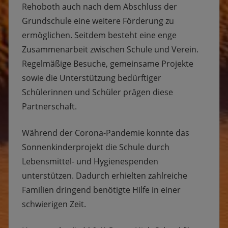
Rehoboth auch nach dem Abschluss der
Grundschule eine weitere Förderung zu
ermöglichen. Seitdem besteht eine enge
Zusammenarbeit zwischen Schule und Verein.
Regelmäßige Besuche, gemeinsame Projekte
sowie die Unterstützung bedürftiger
Schülerinnen und Schüler prägen diese
Partnerschaft.
Während der Corona-Pandemie konnte das
Sonnenkinderprojekt die Schule durch
Lebensmittel- und Hygienespenden
unterstützen. Dadurch erhielten zahlreiche
Familien dringend benötigte Hilfe in einer
schwierigen Zeit.