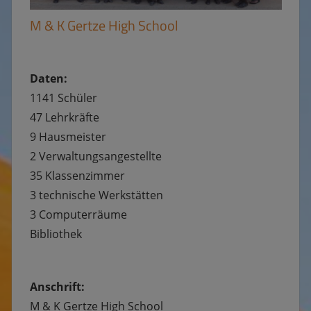
M & K Gertze High School
Daten:
1141 Schüler
47 Lehrkräfte
9 Hausmeister
2 Verwaltungsangestellte
35 Klassenzimmer
3 technische Werkstätten
3 Computerräume
Bibliothek
Anschrift:
M & K Gertze High School