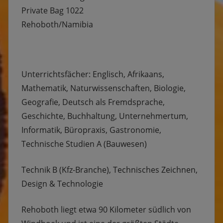
Private Bag 1022
Rehoboth/Namibia
Unterrichtsfächer: Englisch, Afrikaans,
Mathematik, Naturwissenschaften, Biologie,
Geografie, Deutsch als Fremdsprache,
Geschichte, Buchhaltung, Unternehmertum,
Informatik, Büropraxis, Gastronomie,
Technische Studien A (Bauwesen)
Technik B (Kfz-Branche), Technisches Zeichnen,
Design & Technologie
Rehoboth liegt etwa 90 Kilometer südlich von