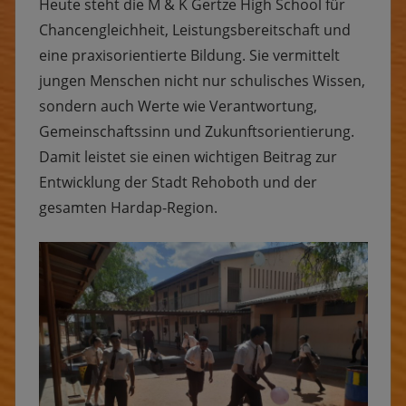
Heute steht die M & K Gertze High School für
Chancengleichheit, Leistungsbereitschaft und
eine praxisorientierte Bildung. Sie vermittelt
jungen Menschen nicht nur schulisches Wissen,
sondern auch Werte wie Verantwortung,
Gemeinschaftssinn und Zukunftsorientierung.
Damit leistet sie einen wichtigen Beitrag zur
Entwicklung der Stadt Rehoboth und der
gesamten Hardap-Region.