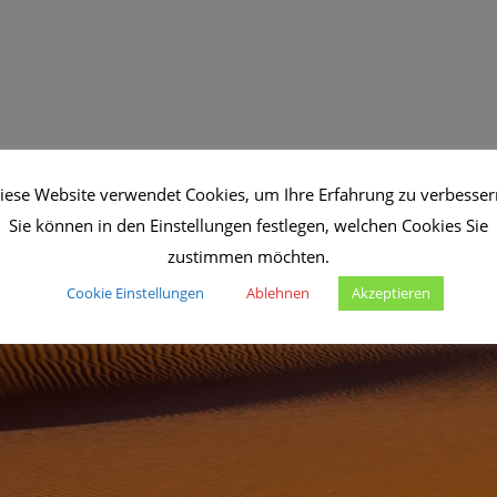
iese Website verwendet Cookies, um Ihre Erfahrung zu verbesser
Sie können in den Einstellungen festlegen, welchen Cookies Sie
zustimmen möchten.
Cookie Einstellungen
Ablehnen
Akzeptieren