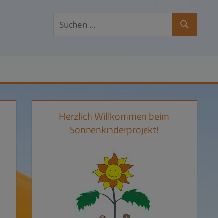
Suchen
Suchen
nach:
Herzlich Willkommen beim
Sonnenkinderprojekt!