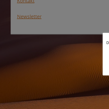
Kontakt
Newsletter
D