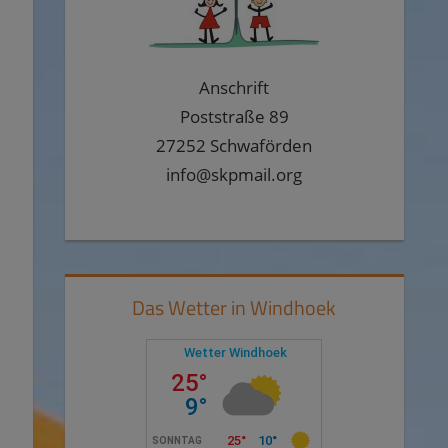
Anschrift
Poststraße 89
27252 Schwaförden
info@skpmail.org
Das Wetter in Windhoek