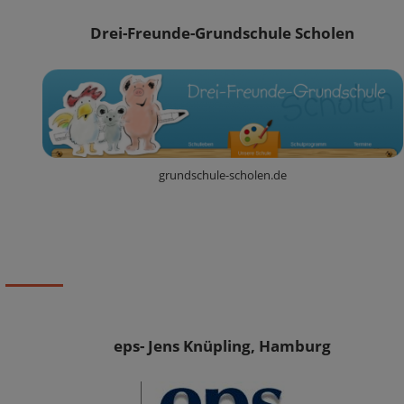
Drei-Freunde-Grundschule Scholen
grundschule-scholen.de
eps- Jens Knüpling, Hamburg