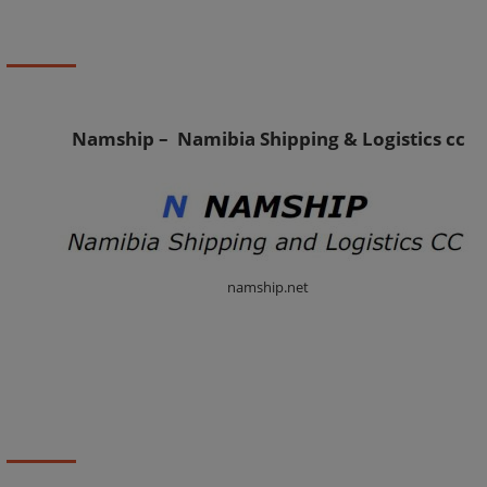
Namship – Namibia Shipping & Logistics cc
namship.net