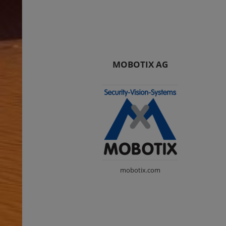
MOBOTIX AG
mobotix.com