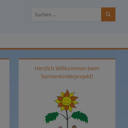
Suchen
Suchen
nach:
Herzlich Willkommen beim
Sonnenkinderprojekt!