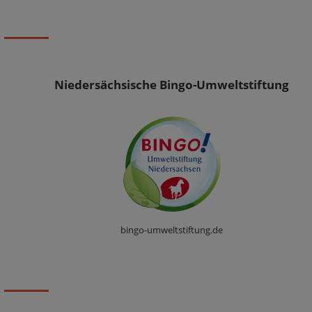
Niedersächsische Bingo-Umweltstiftung
bingo-umweltstiftung.de