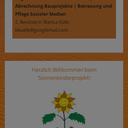
Abrechnung Bauprojekte | Betreuung und
Pflege Sozialer Medien
2. Beisitzerin Bianca Küfe:
bkuefe@googlemail.com
Herzlich Willkommen beim
Sonnenkinderprojekt!