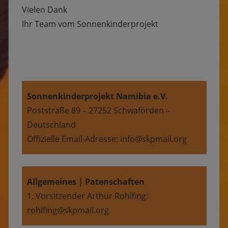
Vielen Dank
Ihr Team vom Sonnenkinderprojekt
Sonnenkinderprojekt Namibia e.V.
Poststraße 89 – 27252 Schwaförden –
Deutschland
Offizielle Email-Adresse: info@skpmail.org
Allgemeines | Patenschaften
1. Vorsitzender Arthur Rohlfing:
rohlfing@skpmail.org