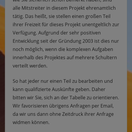
alle Mitstreiter in diesem Projekt ehrenamtlich
tätig. Das heißt, sie stellen einen großen Teil
ihrer Freizeit für dieses Projekt unentgeltlich zur
Verfügung. Aufgrund der sehr positiven
Entwicklung seit der Gründung 2003 ist dies nur
noch möglich, wenn die komplexen Aufgaben
innerhalb des Projektes auf mehrere Schultern
verteilt werden.
So hat jeder nur einen Teil zu bearbeiten und
kann qualifizierte Auskünfte geben. Daher
bitten wir Sie, sich an der Tabelle zu orientieren.
Wir favorisieren übrigens Anfragen per Email,
da wir uns dann ohne Zeitdruck ihrer Anfrage
widmen können.