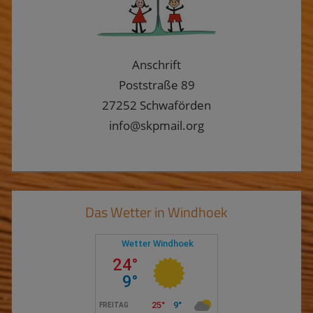
Anschrift
Poststraße 89
27252 Schwaförden
info@skpmail.org
Das Wetter in Windhoek