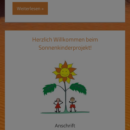
Weiterlesen
Herzlich Willkommen beim
Sonnenkinderprojekt!
Anschrift