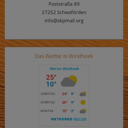
Poststraße 89
27252 Schwaförden
info@skpmail.org
Das Wetter in Windhoek