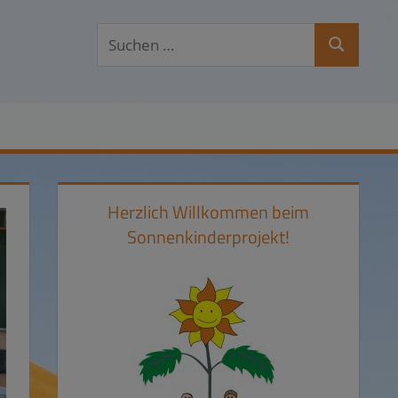
Suchen
Suchen
nach:
Herzlich Willkommen beim
Sonnenkinderprojekt!