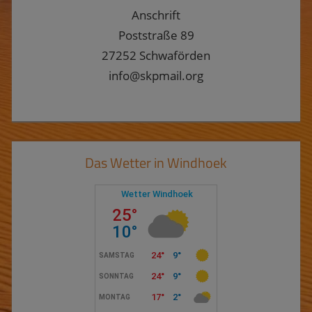
Anschrift
Poststraße 89
27252 Schwaförden
info@skpmail.org
Das Wetter in Windhoek