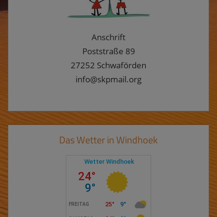
Anschrift
Poststraße 89
27252 Schwaförden
info@skpmail.org
Das Wetter in Windhoek