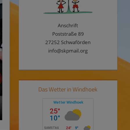
Anschrift
Poststraße 89
27252 Schwaförden
info@skpmail.org
Das Wetter in Windhoek