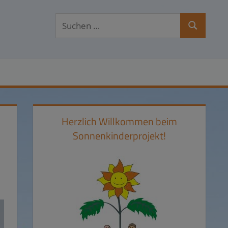
Suchen
Suchen
nach:
Herzlich Willkommen beim
Sonnenkinderprojekt!