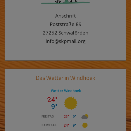
Anschrift
Poststraße 89
27252 Schwaförden
info@skpmail.org
Das Wetter in Windhoek