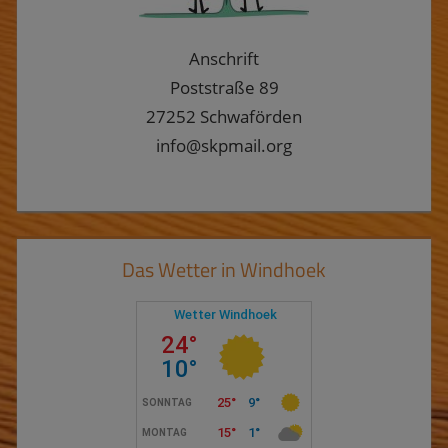
Anschrift
Poststraße 89
27252 Schwaförden
info@skpmail.org
Das Wetter in Windhoek