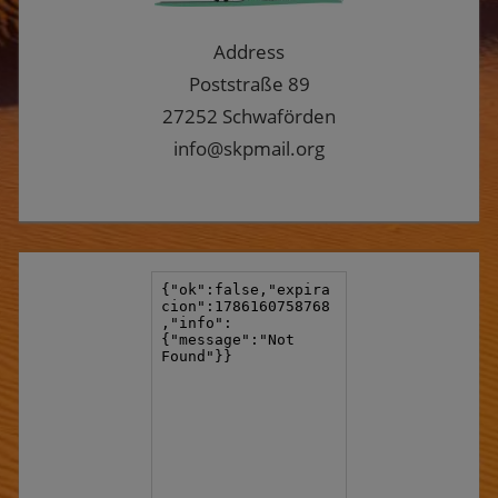
Address
Poststraße 89
27252 Schwaförden
info@skpmail.org